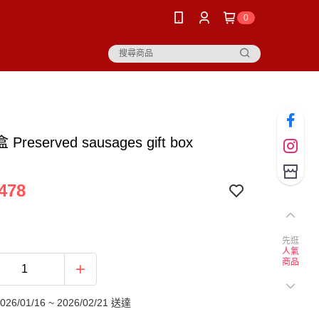
0
reserved sausages gift box
478
先逛
人氣
商品
6/01/16 ~ 2026/02/21 送達