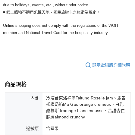
due to holidays, events, etc., without prior notice.
◾ 線上購物不適用凱悅天地、國民旅遊卡之旅宿業規定。
Online shopping does not comply with the regulations of the WOH
member and National Travel Card for the hospitality industry.
顯示電腦版詳細說明
商品規格
內含
冷浸台東洛神醬Taitung Roselle jam、馬告
柳橙奶餡Ma Gao orange cremeux、白乳
酪慕斯 fromage blanc mousse、苦甜杏仁
脆層almond crunchy
過敏原
含堅果