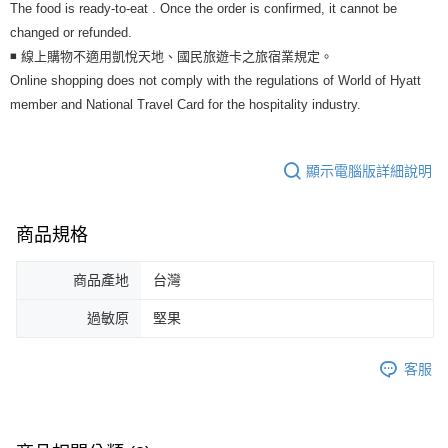
The food is ready-to-eat . Once the order is confirmed, it cannot be
changed or refunded.
◾
線上購物不適用凱悅天地、國民旅遊卡之旅宿業規定。
Online shopping does not comply with the regulations of World of Hyatt
member and National Travel Card for the hospitality industry.
顯示電腦版詳細說明
商品規格
商品產地
台灣
過敏原
堅果
客服