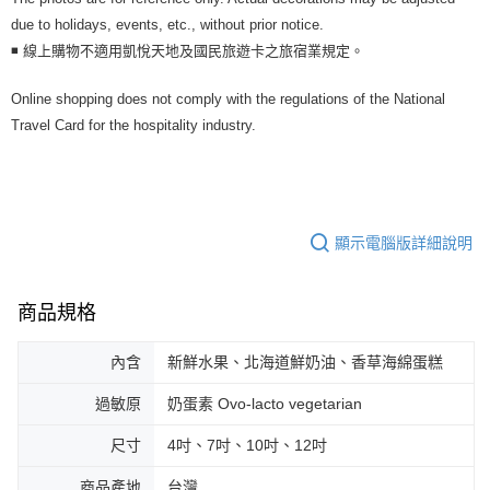
due to holidays, events, etc., without prior notice.
◾ 線上購物不適用凱悅天地及國民旅遊卡之旅宿業規定。
Online shopping does not comply with the regulations of the National
Travel Card for the hospitality industry.
顯示電腦版詳細說明
商品規格
內含
新鮮水果、北海道鮮奶油、香草海綿蛋糕
過敏原
奶蛋素 Ovo-lacto vegetarian
尺寸
4吋、7吋、10吋、12吋
商品產地
台灣